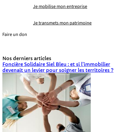
Je mobilise mon entreprise
Je transmets mon patrimoine
Faire un don
Nos derniers articles
Foncière Solidaire Siel Bleu : et si l’immobilier
devenait un levier pour soigner les territoires ?