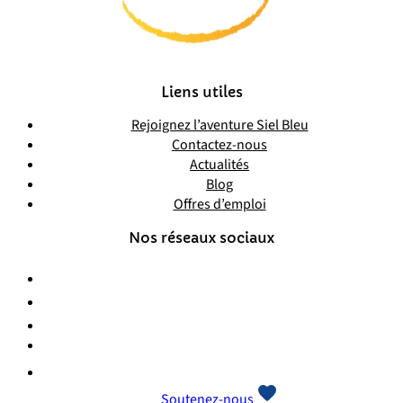
Liens utiles
Rejoignez l’aventure Siel Bleu
Contactez-nous
Actualités
Blog
Offres d’emploi
Nos réseaux sociaux
Soutenez-nous