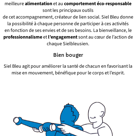
meilleure
alimentation
et au
comportement éco-responsable
sont les principaux outils
de cet accompagnement, créateur de lien social. Siel Bleu donne
la possibilité à chaque personne de participer à ces activités
en fonction de ses envies et de ses besoins. La bienveillance, le
professionnalisme
et
l’engagement
sont au cœur de l’action de
chaque Sielbleusien.
Bien bouger
Siel Bleu agit pour améliorer la santé de chacun en favorisant la
mise en mouvement, bénéfique pour le corps et l’esprit.