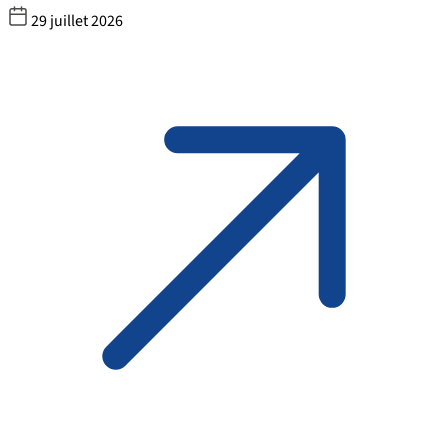
29 juillet 2026