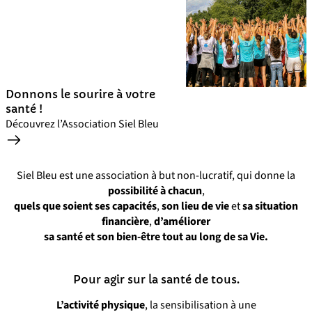
Donnons le sourire à votre
santé !
Découvrez l’Association Siel Bleu
Siel Bleu est une association à but non-lucratif, qui donne la
possibilité à chacun
,
quels que soient ses capacités
,
son lieu de vie
et
sa situation
financière
,
d’améliorer
sa santé et son bien-être tout au long de sa Vie.
Pour agir sur la santé de tous.
L’activité physique
, la sensibilisation à une