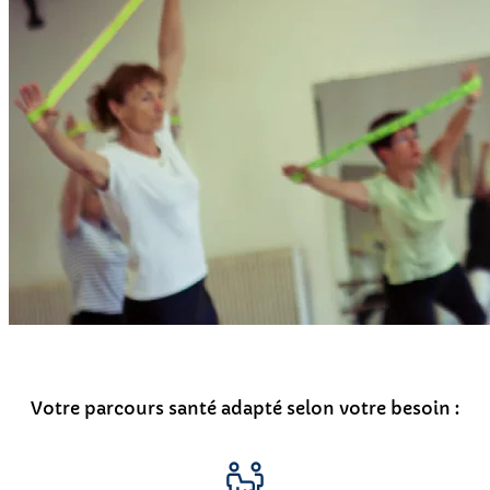
Votre parcours santé adapté selon votre besoin :