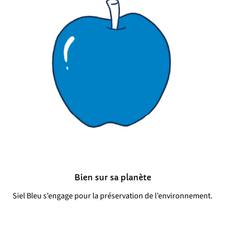
Bien sur sa planète
Siel Bleu s’engage pour la préservation de l’environnement.