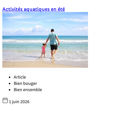
Activités aquatiques en été
Article
Bien bouger
Bien ensemble
1 juin 2026