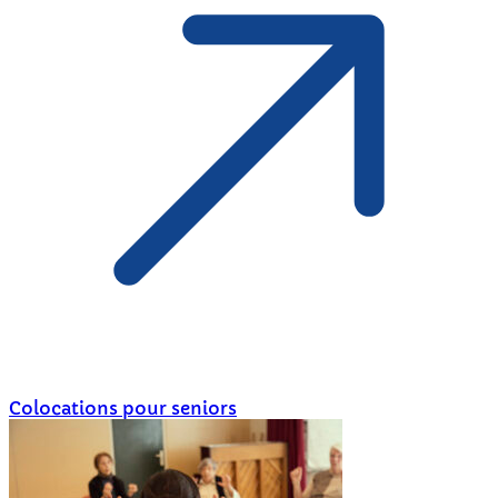
Colocations pour seniors