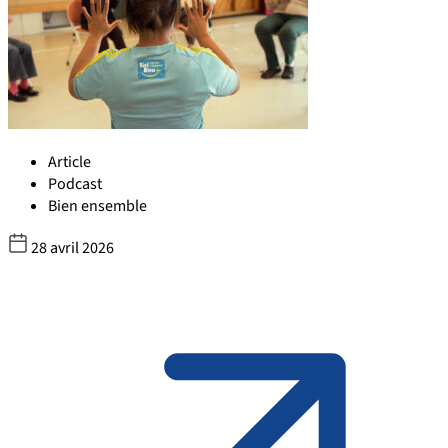
Article
Podcast
Bien ensemble
28 avril 2026