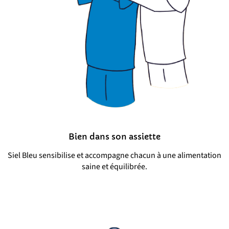
Bien dans son assiette
Siel Bleu sensibilise et accompagne chacun à une alimentation
saine et équilibrée.