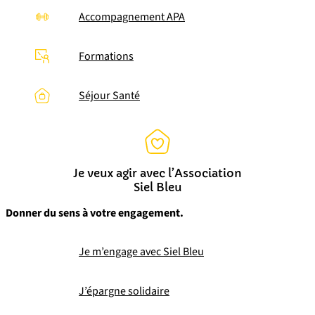
Accompagnement APA
Formations
Séjour Santé
Je veux agir avec l’Association
Siel Bleu
Donner du sens à votre engagement.
Je m’engage avec Siel Bleu
J’épargne solidaire