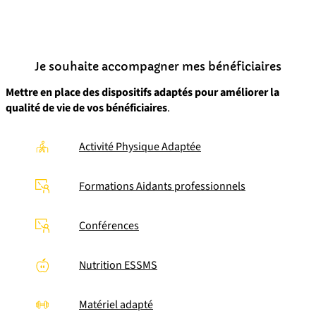
Je souhaite accompagner mes bénéficiaires
Mettre en place des dispositifs adaptés pour améliorer la
qualité de vie de vos bénéficiaires
.
Activité Physique Adaptée
Formations Aidants professionnels
Conférences
Nutrition ESSMS
Matériel adapté