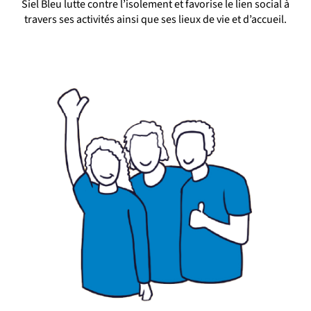
Siel Bleu lutte contre l’isolement et favorise le lien social à
travers ses activités ainsi que ses lieux de vie et d’accueil.