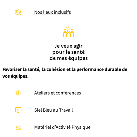
Nos lieux inclusifs
Je veux agir
pour la santé
de mes équipes
Favoriser la santé, la cohésion et la performance durable de
vos équipes.
Ateliers et conférences
Siel Bleu au Travail
Matériel d’Activité Physique