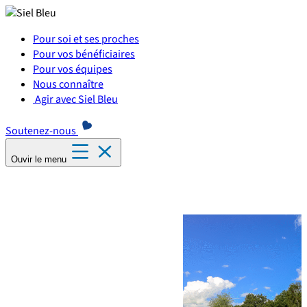
Panneau de gestion des cookies
Pour soi et ses proches
Pour vos bénéficiaires
Pour vos équipes
Nous connaître
Agir avec Siel Bleu
Soutenez-nous
Ouvir le menu