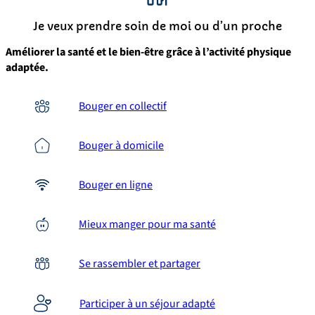
Je veux prendre soin de moi ou d’un proche
Améliorer la santé et le bien-être grâce à l’activité physique
adaptée.
Bouger en collectif
Bouger à domicile
Bouger en ligne
Mieux manger pour ma santé
Se rassembler et partager
Participer à un séjour adapté