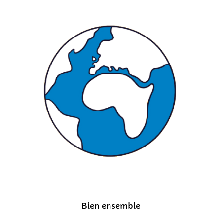
Bien ensemble