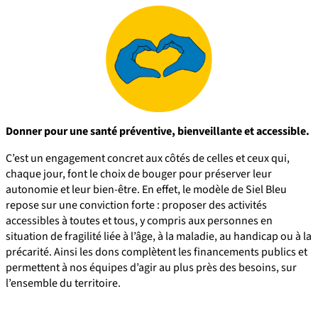
Donner pour une santé préventive, bienveillante et accessible.
C’est un engagement concret aux côtés de celles et ceux qui,
chaque jour, font le choix de bouger pour préserver leur
autonomie et leur bien-être. En effet, le modèle de Siel Bleu
repose sur une conviction forte : proposer des activités
accessibles à toutes et tous, y compris aux personnes en
situation de fragilité liée à l’âge, à la maladie, au handicap ou à la
précarité. Ainsi les dons complètent les financements publics et
permettent à nos équipes d’agir au plus près des besoins, sur
l’ensemble du territoire.