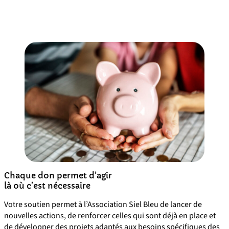
Chaque don permet d’agir
là où c’est nécessaire
Votre soutien permet à l’Association Siel Bleu de lancer de
nouvelles actions, de renforcer celles qui sont déjà en place et
de développer des projets adaptés aux besoins spécifiques des