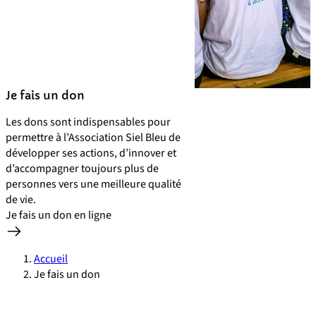
Je fais un don
Les dons sont indispensables pour
permettre à l’Association Siel Bleu de
développer ses actions, d’innover et
d’accompagner toujours plus de
personnes vers une meilleure qualité
de vie.
Je fais un don en ligne
Accueil
Je fais un don