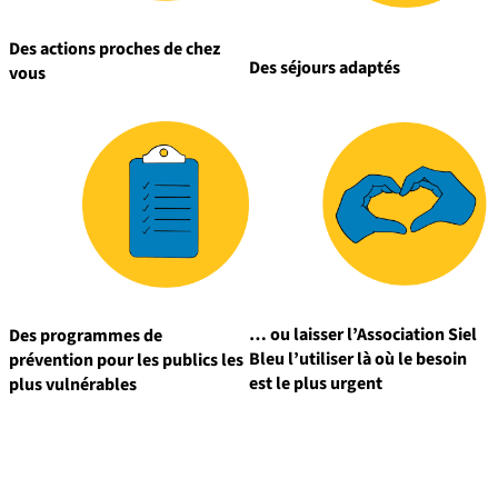
Des actions proches de chez
Des séjours adaptés
vous
… ou laisser l’Association Siel
Des programmes de
Bleu l’utiliser là où le besoin
prévention pour les publics les
est le plus urgent
plus vulnérables