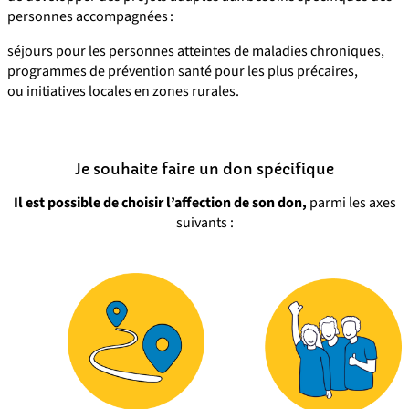
personnes accompagnées :
séjours pour les personnes atteintes de maladies chroniques,
programmes de prévention santé pour les plus précaires,
ou initiatives locales en zones rurales.
Je souhaite faire un don spécifique
Il est possible de choisir l’affection de son don,
parmi les axes
suivants :