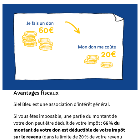
Avantages fiscaux
Siel Bleu est une association d’intérêt général.
Si vous êtes imposable, une partie du montant de
votre don peut être déduit de votre impôt :
66 % du
montant de votre don est déductible de votre impôt
sur le revenu
(dans la limite de 20 % de votre revenu