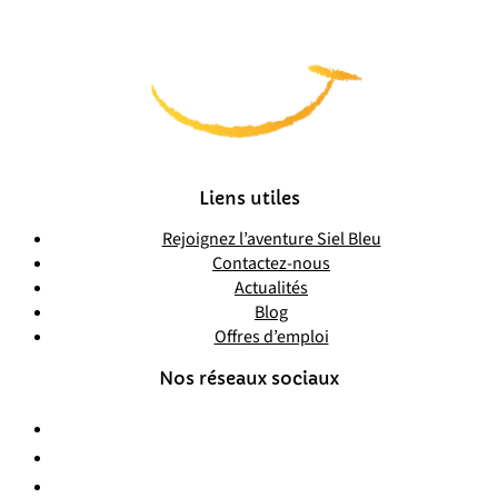
Liens utiles
Rejoignez l’aventure Siel Bleu
Contactez-nous
Actualités
Blog
Offres d’emploi
Nos réseaux sociaux