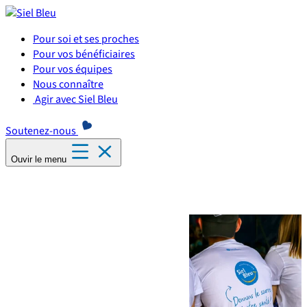
Panneau de gestion des cookies
Pour soi et ses proches
Pour vos bénéficiaires
Pour vos équipes
Nous connaître
Agir avec Siel Bleu
Soutenez-nous
Ouvir le menu