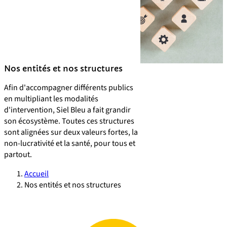
Nos entités et nos structures
Afin d'accompagner différents publics
en multipliant les modalités
d'intervention, Siel Bleu a fait grandir
son écosystème. Toutes ces structures
sont alignées sur deux valeurs fortes, la
non-lucrativité et la santé, pour tous et
partout.
Accueil
Nos entités et nos structures