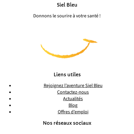
Siel Bleu
Donnons le sourire à votre santé !
Liens utiles
Rejoignez l’aventure Siel Bleu
Contactez-nous
Actualités
Blog
Offres d’emploi
Nos réseaux sociaux