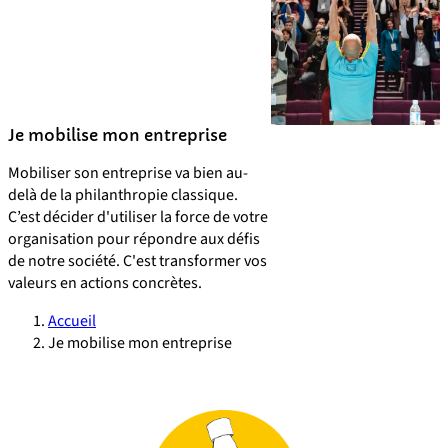
Je mobilise mon entreprise
Mobiliser son entreprise va bien au-
delà de la philanthropie classique.
C’est décider d'utiliser la force de votre
organisation pour répondre aux défis
de notre société. C'est transformer vos
valeurs en actions concrètes.
Accueil
Je mobilise mon entreprise