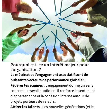
Pourquoi est-ce un intérêt majeur pour
l’organisation ?
Le mécénat et l’engagement associatif sont de
puissants vecteurs de performance globale :
Fédérer les équipes :
L’engagement donne un sens
concret au travail quotidien. Il renforce le sentiment
d’appartenance et la cohésion interne autour de
projets porteurs de valeurs.
Attirer les talents :
Les nouvelles générations (et les