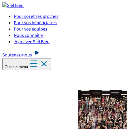
Panneau de gestion des cookies
Pour soi et ses proches
Pour vos bénéficiaires
Pour vos équipes
Nous connaître
Agir avec Siel Bleu
Soutenez-nous
Ouvir le menu