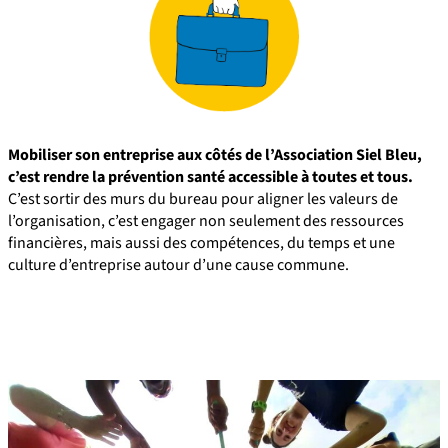
Mobiliser son entreprise aux côtés de l’Association Siel Bleu,
c’est rendre la prévention santé accessible à toutes et tous.
C’est sortir des murs du bureau pour aligner les valeurs de
l’organisation, c’est engager non seulement des ressources
financières, mais aussi des compétences, du temps et une
culture d’entreprise autour d’une cause commune.