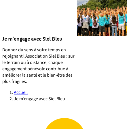
Je m’engage avec Siel Bleu
Donnez du sens à votre temps en
rejoignant l'Association Siel Bleu : sur
le terrain ou à distance, chaque
engagement bénévole contribue à
améliorer la santé et le bien-être des
plus fragiles.
Accueil
Je m’engage avec Siel Bleu