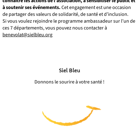
connaître les actions de l’association, à sensibiliser le public et
à soutenir ses événements.
Cet engagement est une occasion
de partager des valeurs de solidarité, de santé et d’inclusion.
Si vous voulez rejoindre le programme ambassadeur sur l’un de
ces 7 départements, vous pouvez nous contacter à
benevolat@sielbleu.org
Siel Bleu
Donnons le sourire à votre santé !