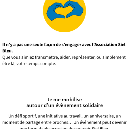
Il n’y a pas une seule façon de s’engager avec l’Association Siel
Bleu.
Que vous aimiez transmettre, aider, représenter, ou simplement
être là, votre temps compte.
Je me mobilise
autour d’un évènement solidaire
Un défi sportif, une initiative au travail, un anniversaire, un
moment de partage entre proches… Un événement peut devenir
une formidable occasion de soutenir Siel Bleu.