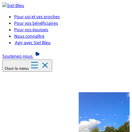
Panneau de gestion des cookies
Pour soi et ses proches
Pour vos bénéficiaires
Pour vos équipes
Nous connaître
Agir avec Siel Bleu
Soutenez-nous
Ouvir le menu