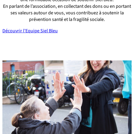
En parlant de l’association, en collectant des dons ou en portant
ses valeurs autour de vous, vous contribuez à soutenir la
prévention santé et la fragilité sociale.
Découvrir l’Equipe Siel Bleu