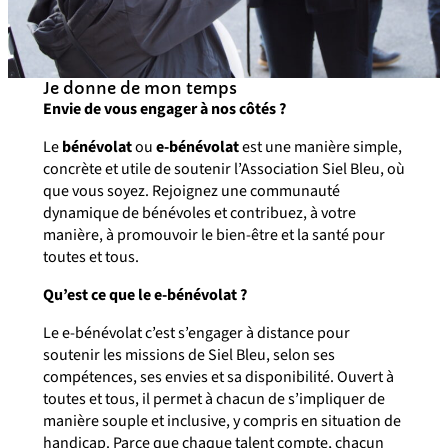
Je donne de mon temps
Envie de vous engager à nos côtés ?
Le
bénévolat
ou
e-bénévolat
est une manière simple,
concrète et utile de soutenir l’Association Siel Bleu, où
que vous soyez. Rejoignez une communauté
dynamique de bénévoles et contribuez, à votre
manière, à promouvoir le bien-être et la santé pour
toutes et tous.
Qu’est ce que le e-bénévolat ?
Le e-bénévolat c’est s’engager à distance pour
soutenir les missions de Siel Bleu, selon ses
compétences, ses envies et sa disponibilité. Ouvert à
toutes et tous, il permet à chacun de s’impliquer de
manière souple et inclusive, y compris en situation de
handicap. Parce que chaque talent compte, chacun