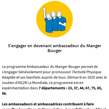
S’engager en devenant ambassadeur du Manger
Bouger
Le programme Ambassadeur du Manger Bouger permet de
s’engager bénévolement pour promouvoir l’Activité Physique
Adaptée et ses bienfaits auprès de tous. Démarré en 2025 avec le
soutien d’AG2R La Mondiale, ce programme est en
expérimentation dans
7 départements : 23, 37, 44, 67, 75, 85,
86.
Les ambassadeurs et ambassadrices contribuent à faire