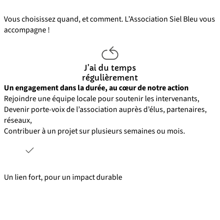
Vous choisissez quand, et comment. L’Association Siel Bleu vous
accompagne !
J’ai du temps
régulièrement
Un engagement dans la durée, au cœur de notre action
Rejoindre une équipe locale pour soutenir les intervenants,
Devenir porte-voix de l’association auprès d’élus, partenaires,
réseaux,
Contribuer à un projet sur plusieurs semaines ou mois.
Un lien fort, pour un impact durable