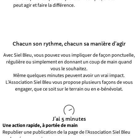
peut agir et faire la différence.
Chacun son rythme, chacun sa manière d’agir
Avec Siel Bleu, vous pouvez vous impliquer de façon ponctuelle,
régulière ou simplement en donnant un coup de main quand
vous le souhaitez.
Même quelques minutes peuvent avoir un vrai impact.
L’Association Siel Bleu vous propose plusieurs façons de vous
engager, que ce soit sur le terrain ou en e-bénévolat.
J’ai 5 minutes
Une action rapide, à portée de main
Republier une publication de la page de l’Association Siel Bleu