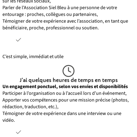
sur les réseaux sociaux,
Parler de l’Association Siel Bleu à une personne de votre
entourage : proches, collègues ou partenaires,
Témoigner de votre expérience avec l’association, en tant que
bénéficiaire, proche, professionnel ou soutien.
C’est simple, immédiat et utile
J’ai quelques heures de temps en temps
Un engagement ponctuel, selon vos envies et disponibilités
Participer à l’organisation ou à l’accueil lors d’un événement,
Apporter vos compétences pour une mission précise (photos,
rédaction, traduction, etc.),
Témoigner de votre expérience dans une interview ou une
vidéo.