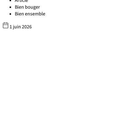
Article
Bien bouger
Bien ensemble
1 juin 2026