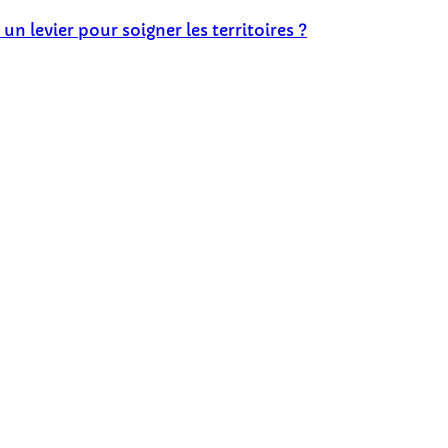
 un levier pour soigner les territoires ?