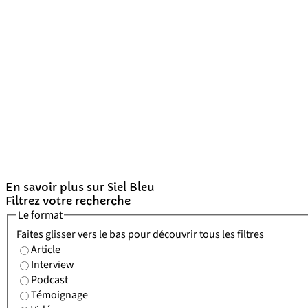
En savoir plus sur Siel Bleu
Filtrez votre recherche
Le format
Faites glisser vers le bas pour découvrir tous les filtres
Article
Interview
Podcast
Témoignage