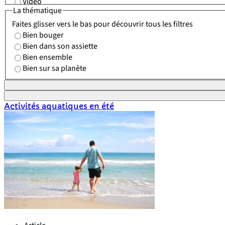
Vidéo
La thématique
Faites glisser vers le bas pour découvrir tous les filtres
Bien bouger
Bien dans son assiette
Bien ensemble
Bien sur sa planète
Activités aquatiques en été