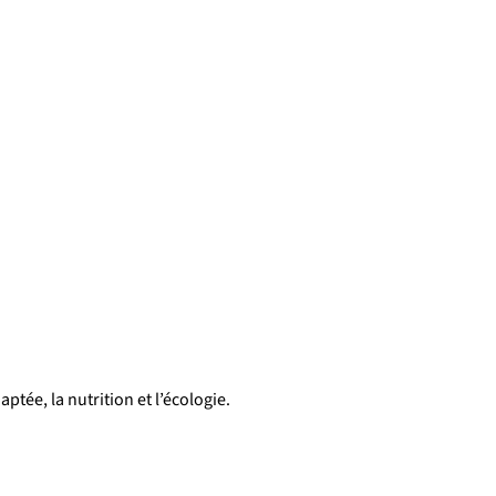
tée, la nutrition et l’écologie.