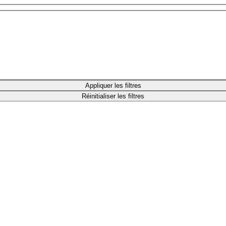
Appliquer les filtres
Réinitialiser les filtres