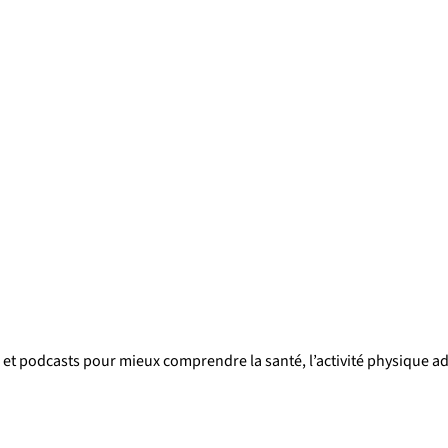
et podcasts pour mieux comprendre la santé, l’activité physique adap