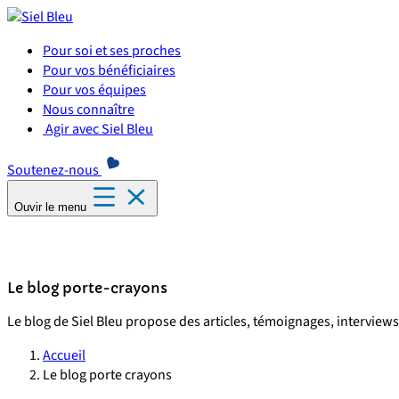
Panneau de gestion des cookies
Pour soi et ses proches
Pour vos bénéficiaires
Pour vos équipes
Nous connaître
Agir avec Siel Bleu
Soutenez-nous
Ouvir le menu
Le blog porte-crayons
Le blog de Siel Bleu propose des articles, témoignages, interviews 
Accueil
Le blog porte crayons