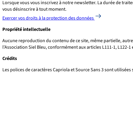
Lorsque vous vous inscrivez à notre newsletter. La durée de trait
vous désinscrire à tout moment.
Exercer vos droits à la protection des données
Propriété intellectuelle
Aucune reproduction du contenu de ce site, même partielle, autre qu
l’Association Siel Bleu, conformément aux articles L111-1, L122-1 e
Crédits
Les polices de caractères Capriola et Source Sans 3 sont utilisées 