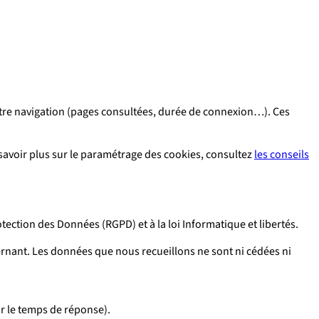
votre navigation (pages consultées, durée de connexion…). Ces
 savoir plus sur le paramétrage des cookies, consultez
les conseils
tection des Données (RGPD) et à la loi Informatique et libertés.
ernant. Les données que nous recueillons ne sont ni cédées ni
r le temps de réponse).