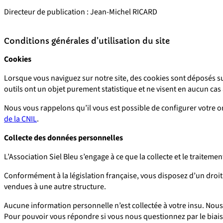
Directeur de publication : Jean-Michel RICARD
Conditions générales d’utilisation du site
Cookies
Lorsque vous naviguez sur notre site, des cookies sont déposés su
outils ont un objet purement statistique et ne visent en aucun cas 
Nous vous rappelons qu’il vous est possible de configurer votre o
de la CNIL
.
Collecte des données personnelles
L’Association Siel Bleu s’engage à ce que la collecte et le traite
Conformément à la législation française, vous disposez d’un droit
vendues à une autre structure.
Aucune information personnelle n’est collectée à votre insu. N
Pour pouvoir vous répondre si vous nous questionnez par le biais