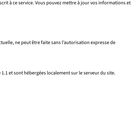
crit à ce service. Vous pouvez mettre à jour vos informations et
uelle, ne peut être faite sans l’autorisation expresse de
e 1.1 et sont hébergées localement sur le serveur du site.