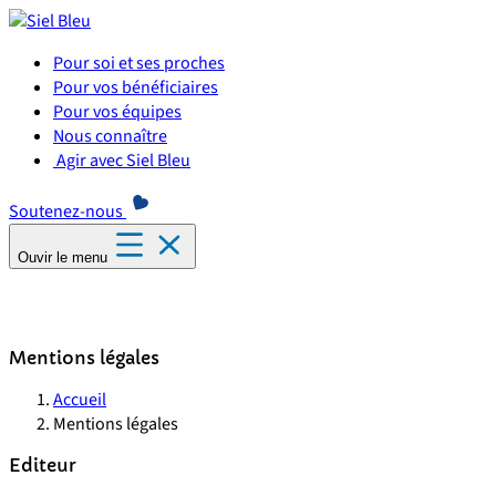
Panneau de gestion des cookies
Pour soi et ses proches
Pour vos bénéficiaires
Pour vos équipes
Nous connaître
Agir avec Siel Bleu
Soutenez-nous
Ouvir le menu
Mentions légales
Accueil
Mentions légales
Editeur