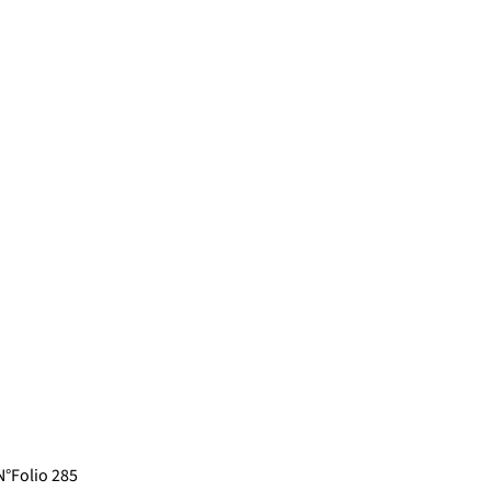
 N°Folio 285