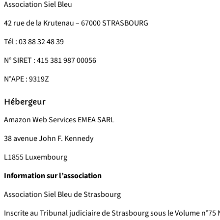
Association Siel Bleu
42 rue de la Krutenau – 67000 STRASBOURG
Tél : 03 88 32 48 39
N° SIRET : 415 381 987 00056
N°APE : 9319Z
Hébergeur
Amazon Web Services EMEA SARL
38 avenue John F. Kennedy
L1855 Luxembourg
Information sur l’association
Association Siel Bleu de Strasbourg
Inscrite au Tribunal judiciaire de Strasbourg sous le Volume n°75