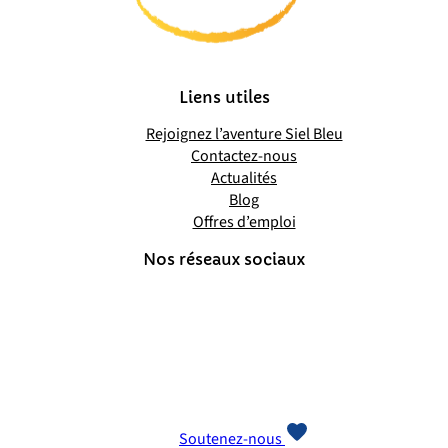
Liens utiles
Rejoignez l’aventure Siel Bleu
Contactez-nous
Actualités
Blog
Offres d’emploi
Nos réseaux sociaux
Soutenez-nous