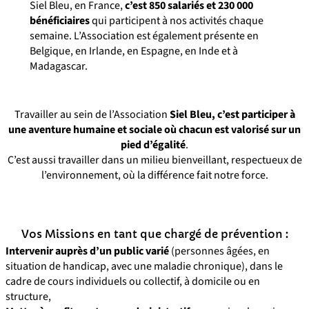
Siel Bleu, en France,
c’est 850 salariés et 230 000
bénéficiaires
qui participent à nos activités chaque
semaine. L’Association est également présente en
Belgique, en Irlande, en Espagne, en Inde et à
Madagascar.
Travailler au sein de l’Association
Siel Bleu, c’est participer à
une aventure humaine et sociale où chacun est valorisé sur un
pied d’égalité
.
C’est aussi travailler dans un milieu bienveillant, respectueux de
l’environnement, où la différence fait notre force.
Vos Missions en tant que chargé de prévention :
Intervenir auprès d’un public varié
(personnes âgées, en
situation de handicap, avec une maladie chronique), dans le
cadre de cours individuels ou collectif, à domicile ou en
structure,