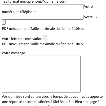
(au format nom.prenom@domaine.com)
Votre
numéro de téléphone
Votre CV
PDF uniquement. Taille maximale du fichier à 10Mo.
Votre lettre de motivation
PDF uniquement. Taille maximale du fichier à 10Mo.
Votre message
Vos données sont conservées le temps de pouvoir vous apporter
une réponse et sont destinées à Siel Bleu. Siel Bleu s'engage à