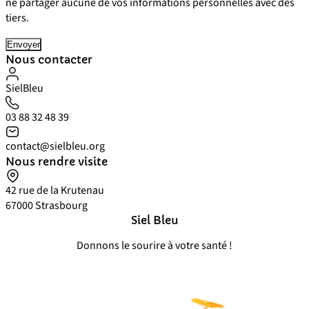
ne partager aucune de vos informations personnelles avec des
tiers.
Nous contacter
SielBleu
03 88 32 48 39
contact@sielbleu.org
Nous rendre visite
42 rue de la Krutenau
67000
Strasbourg
Siel Bleu
Donnons le sourire à votre santé !