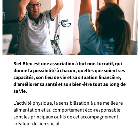
Siel Bleu est une association à but non-lucratif, qui
donne la possibilité à chacun, quelles que soient ses
capacités, son lieu de vie et sa situation financière,
d’améliorer sa santé et son bien-être tout au long de
sa Vie.
L’activité physique, la sensibilisation à une meilleure
alimentation et au comportement éco-responsable
sont les principaux outils de cet accompagnement,
créateur de lien social.