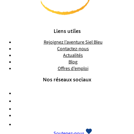
Liens utiles
Rejoignez l’aventure Siel Bleu
Contactez-nous
Actualités
Blog
Offres d’emploi
Nos réseaux sociaux
Soutenez-nous