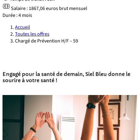
Salaire :
1867,06 euros brut mensuel
Durée :
4 mois
Accueil
Toutes les offres
Chargé de Prévention H/F – 59
Engagé pour la santé de demain, Siel Bleu donne le
sourire à votre santé !