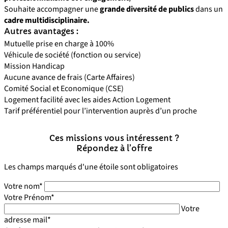
Souhaite accompagner une
grande diversité de publics
dans un
cadre multidisciplinaire.
Autres avantages :
Mutuelle prise en charge à 100%
Véhicule de société (fonction ou service)
Mission Handicap
Aucune avance de frais (Carte Affaires)
Comité Social et Economique (CSE)
Logement facilité avec les aides Action Logement
Tarif préférentiel pour l’intervention auprès d’un proche
Ces missions vous intéressent ?
Répondez à l’offre
Les champs marqués d'une étoile sont obligatoires
Votre nom*
Votre Prénom*
Votre
adresse mail*