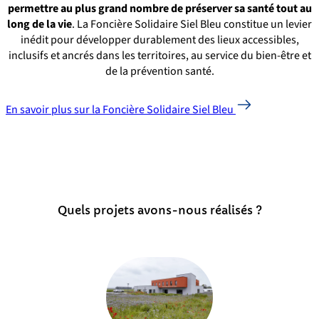
permettre au plus grand nombre de préserver sa santé tout au
long de la vie
. La Foncière Solidaire Siel Bleu constitue un levier
inédit pour développer durablement des lieux accessibles,
inclusifs et ancrés dans les territoires, au service du bien-être et
de la prévention santé.
En savoir plus sur la Foncière Solidaire Siel Bleu
Quels projets avons-nous réalisés ?