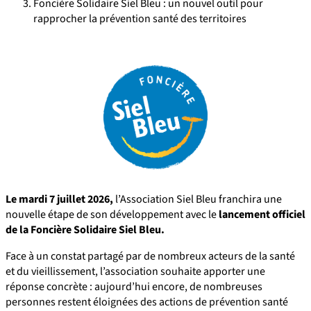
Foncière Solidaire Siel Bleu : un nouvel outil pour
rapprocher la prévention santé des territoires
Le mardi 7 juillet 2026,
l’Association Siel Bleu franchira une
nouvelle étape de son développement avec le
lancement officiel
de la Foncière Solidaire Siel Bleu.
Face à un constat partagé par de nombreux acteurs de la santé
et du vieillissement, l’association souhaite apporter une
réponse concrète : aujourd’hui encore, de nombreuses
personnes restent éloignées des actions de prévention santé