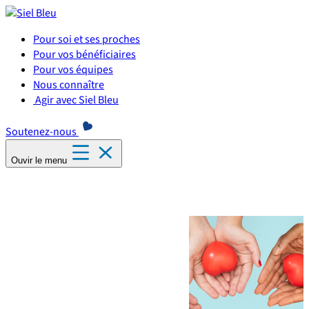
Panneau de gestion des cookies
Pour soi et ses proches
Pour vos bénéficiaires
Pour vos équipes
Nous connaître
Agir avec Siel Bleu
Soutenez-nous
Ouvir le menu