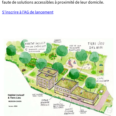
faute de solutions accessibles à proximité de leur domicile.
S’inscrire à l’AG de lancement