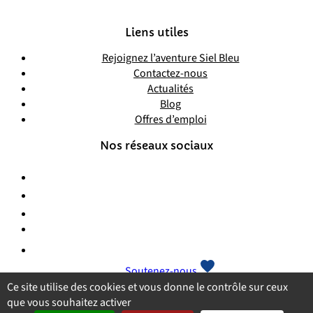
Liens utiles
Rejoignez l’aventure Siel Bleu
Contactez-nous
Actualités
Blog
Offres d’emploi
Nos réseaux sociaux
Soutenez-nous
Ce site utilise des cookies et vous donne le contrôle sur ceux
que vous souhaitez activer
Plan du site
Mentions légales
Politique de confidentialité
CGU