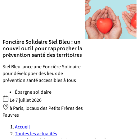
Foncière Solidaire Siel Bleu : un
nouvel outil pour rapprocher la
prévention santé des territoires
Siel Bleu lance une Foncière Solidaire
pour développer des lieux de
prévention santé accessibles à tous
Épargne solidaire
Le
7 juillet 2026
à Paris, locaux des Petits Frères des
Pauvres
Accueil
Toutes les actualités