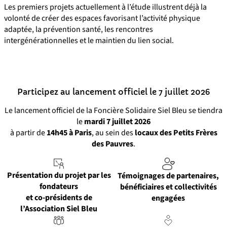
Les premiers projets actuellement à l’étude illustrent déjà la
volonté de créer des espaces favorisant l’activité physique
adaptée, la prévention santé, les rencontres
intergénérationnelles et le maintien du lien social.
Participez au lancement officiel le 7 juillet 2026
Le lancement officiel de la Foncière Solidaire Siel Bleu se tiendra
le
mardi 7 juillet 2026
à partir de
14h45 à Paris
, au sein des
locaux des Petits Frères
des Pauvres
.
Présentation du projet par les
Témoignages de partenaires,
fondateurs
bénéficiaires et collectivités
et co-présidents de
engagées
l’Association Siel Bleu