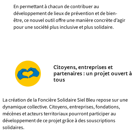
En permettant à chacun de contribuer au
développement de lieux de prévention et de bien-
être, ce nouvel outil offre une manière concrète d’agir
pour une société plus inclusive et plus solidaire.
Citoyens, entreprises et
partenaires : un projet ouvert à
tous
La création de la Foncière Solidaire Siel Bleu repose sur une
dynamique collective. Citoyens, entreprises, fondations,
mécènes et acteurs territoriaux pourront participer au
développement de ce projet grâce à des souscriptions
solidaires.