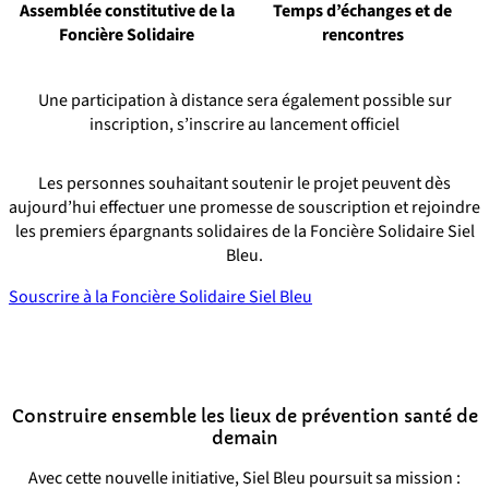
Assemblée constitutive de la
Temps d’échanges et de
Foncière Solidaire
rencontres
Une participation à distance sera également possible sur
inscription, s’inscrire au lancement officiel
Les personnes souhaitant soutenir le projet peuvent dès
aujourd’hui effectuer une promesse de souscription et rejoindre
les premiers épargnants solidaires de la Foncière Solidaire Siel
Bleu.
Souscrire à la Foncière Solidaire Siel Bleu
Construire ensemble les lieux de prévention santé de
demain
Avec cette nouvelle initiative, Siel Bleu poursuit sa mission :