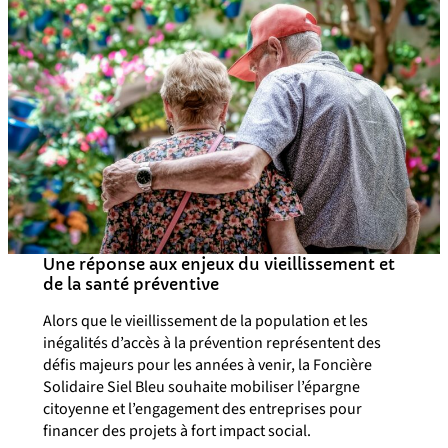
Une réponse aux enjeux du vieillissement et
de la santé préventive
Alors que le vieillissement de la population et les
inégalités d’accès à la prévention représentent des
défis majeurs pour les années à venir, la Foncière
Solidaire Siel Bleu souhaite mobiliser l’épargne
citoyenne et l’engagement des entreprises pour
financer des projets à fort impact social.