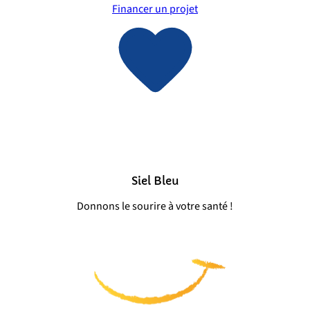
Financer un projet
Siel Bleu
Donnons le sourire à votre santé !