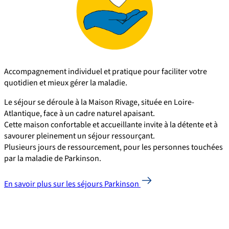
Accompagnement individuel et pratique pour faciliter votre
quotidien et mieux gérer la maladie.
Le séjour se déroule à la Maison Rivage, située en Loire-
Atlantique, face à un cadre naturel apaisant.
Cette maison confortable et accueillante invite à la détente et à
savourer pleinement un séjour ressourçant.
Plusieurs jours de ressourcement, pour les personnes touchées
par la maladie de Parkinson.
En savoir plus sur les séjours Parkinson