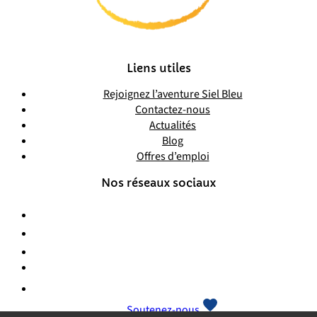
Liens utiles
Rejoignez l’aventure Siel Bleu
Contactez-nous
Actualités
Blog
Offres d’emploi
Nos réseaux sociaux
Soutenez-nous