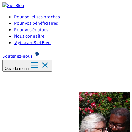
Panneau de gestion des cookies
Pour soi et ses proches
Pour vos bénéficiaires
Pour vos équipes
Nous connaître
Agir avec Siel Bleu
Soutenez-nous
Ouvir le menu