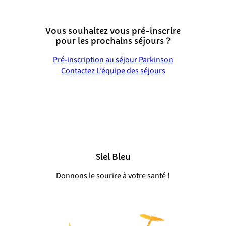
Vous souhaitez vous pré-inscrire
pour les prochains séjours ?
Pré-inscription au séjour Parkinson
Contactez L’équipe des séjours
Siel Bleu
Donnons le sourire à votre santé !