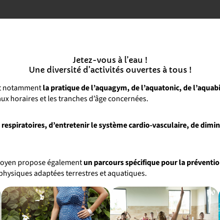
Jetez-vous à l’eau !
Une diversité d’activités ouvertes à tous !
met notamment
la pratique de l’aquagym, de l’aquatonic, de l’aquab
eaux horaires et les tranches d’âge concernées.
respiratoires, d’entretenir le système cardio-vasculaire, de dimin
 Citoyen propose également
un parcours spécifique pour la préventio
és physiques adaptées terrestres et aquatiques.