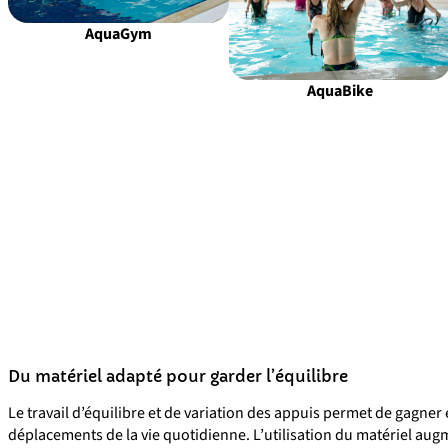
AquaGym
AquaBike
Du matériel adapté pour garder l’équilibre
Le travail d’équilibre et de variation des appuis permet de gagner 
déplacements de la vie quotidienne. L’utilisation du matériel augmen