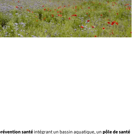
prévention santé
intégrant un bassin aquatique, un
pôle de santé