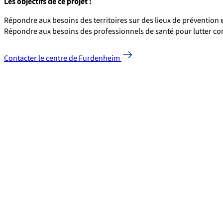
Les objectifs de ce projet :
Répondre aux besoins des territoires sur des lieux de prévention e
Répondre aux besoins des professionnels de santé pour lutter con
Contacter le centre de Furdenheim