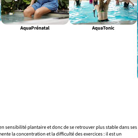
AquaPrénatal
AquaTonic
en sensibilité plantaire et donc de se retrouver plus stable dans ses
te la concentration et la difficulté des exercices : il est un