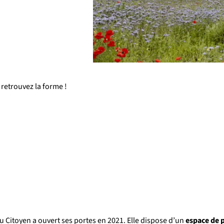
retrouvez la forme !
u Citoyen a ouvert ses portes en 2021. Elle dispose d’un
espace de 