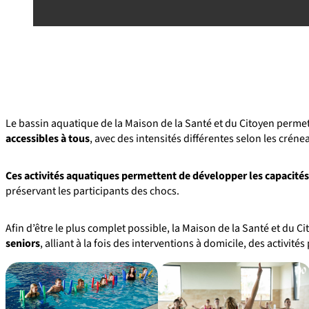
Le bassin aquatique de la Maison de la Santé et du Citoyen per
accessibles à tous
, avec des intensités différentes selon les crén
Ces activités aquatiques permettent de développer les capacités 
préservant les participants des chocs.
Afin d’être le plus complet possible, la Maison de la Santé et du
seniors
, alliant à la fois des interventions à domicile, des activit