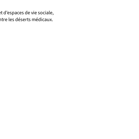
t d’espaces de vie sociale,
tre les déserts médicaux.