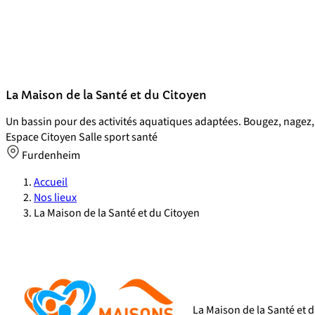
La Maison de la Santé et du Citoyen
Un bassin pour des activités aquatiques adaptées. Bougez, nagez, 
Espace Citoyen
Salle sport santé
Furdenheim
Accueil
Nos lieux
La Maison de la Santé et du Citoyen
La Maison de la Santé et d