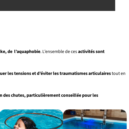
ike, de l’aquaphobie
. L’ensemble de ces
activités sont
uer les tensions et d’éviter les traumatismes articulaires
tout en
n des chutes, particulièrement conseillée pour les