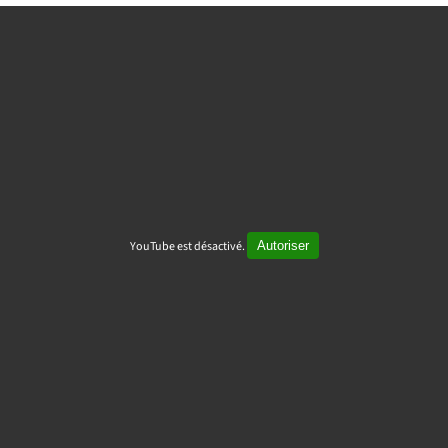
YouTube est désactivé.
Autoriser